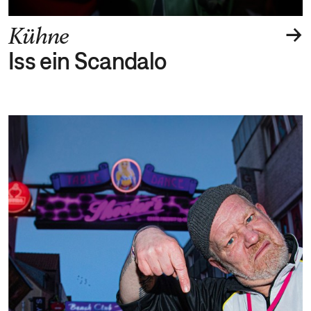
→
Kühne
Iss ein Scandalo