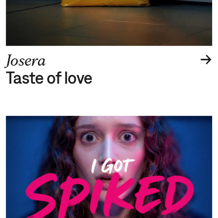
→
Josera
Taste of love