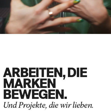
DE
EN
ARBEITEN, DIE
MARKEN
BEWEGEN.
Und Projekte, die wir lieben.