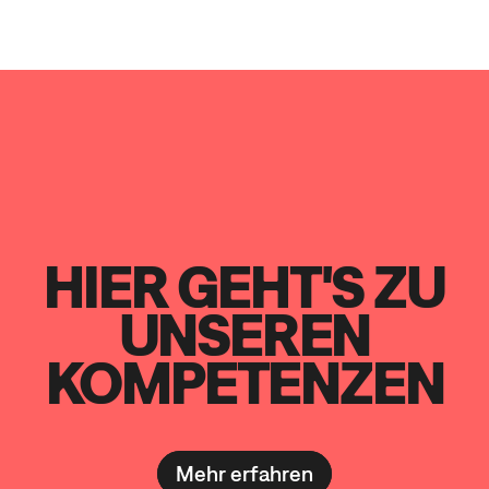
HIER GEHT'S ZU
UNSEREN
KOMPETENZEN
Mehr erfahren