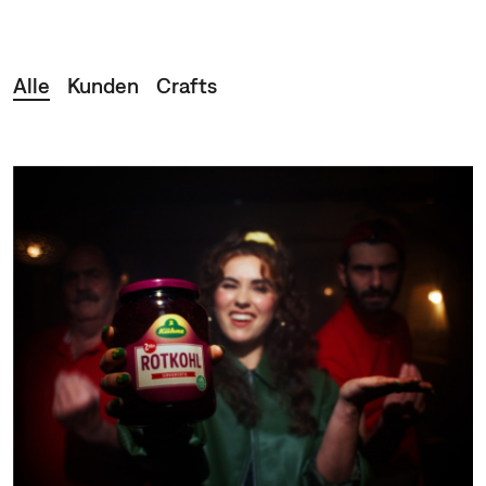
Kunden
Crafts
Alle
Kunden
Crafts